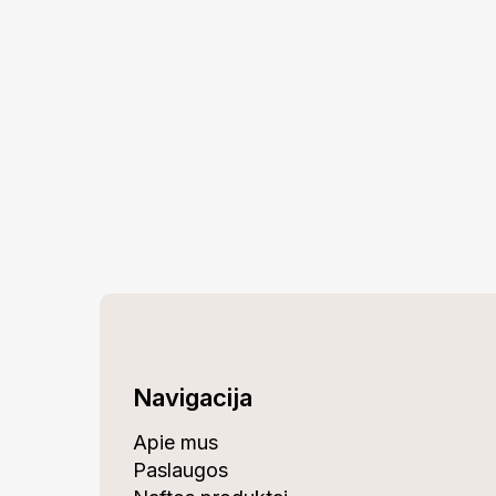
Navigacija
Apie mus
Paslaugos