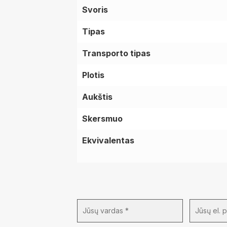
Svoris
Tipas
Transporto tipas
Plotis
Aukštis
Skersmuo
Ekvivalentas