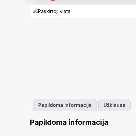
Papildoma informacija
Užklausa
Papildoma informacija