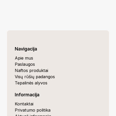
Navigacija
Apie mus
Paslaugos
Naftos produktai
Visų rūšių padangos
Tepalinės alyvos
Informacija
Kontaktai
Privatumo politika