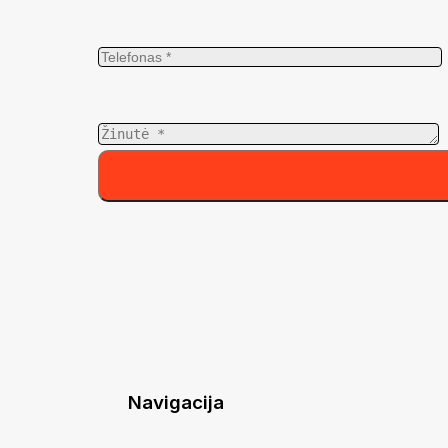
Navigacija