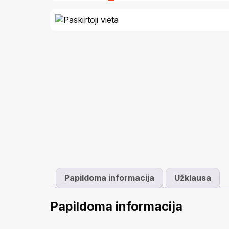
Papildoma informacija
Užklausa
Papildoma informacija