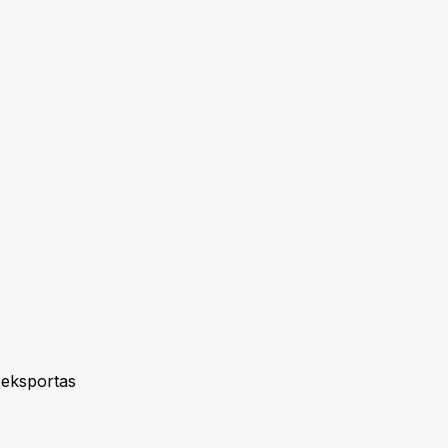
 eksportas