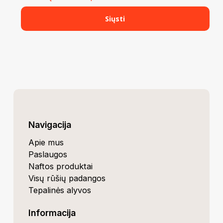
Navigacija
Apie mus
Paslaugos
Naftos produktai
Visų rūšių padangos
Tepalinės alyvos
Informacija