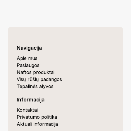
Navigacija
Apie mus
Paslaugos
Naftos produktai
Visų rūšių padangos
Tepalinės alyvos
Informacija
Kontaktai
Privatumo politika
Aktuali informacija