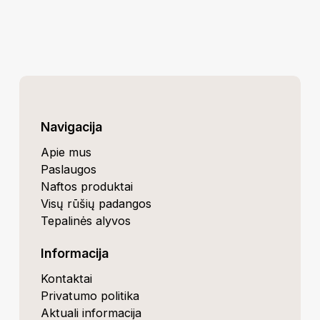
Navigacija
Apie mus
Paslaugos
Naftos produktai
Visų rūšių padangos
Tepalinės alyvos
Informacija
Kontaktai
Privatumo politika
Aktuali informacija