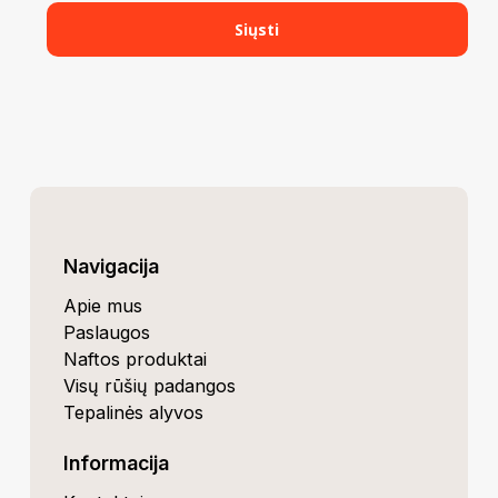
Navigacija
Apie mus
Paslaugos
Naftos produktai
Visų rūšių padangos
Tepalinės alyvos
Informacija