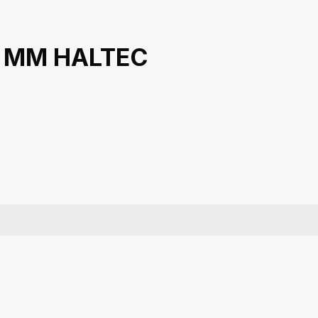
,6 MM HALTEC