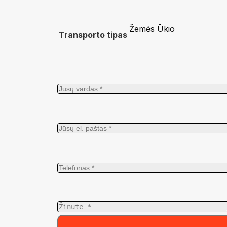
Žemės Ūkio
Transporto tipas