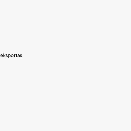
 eksportas