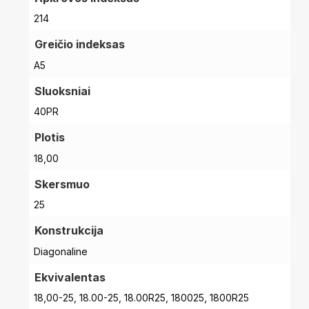
214
Greičio indeksas
A5
Sluoksniai
40PR
Plotis
18,00
Skersmuo
25
Konstrukcija
Diagonaline
Ekvivalentas
18,00-25, 18.00-25, 18.00R25, 180025, 1800R25