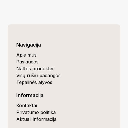
Navigacija
Apie mus
Paslaugos
Naftos produktai
Visų rūšių padangos
Tepalinės alyvos
Informacija
Kontaktai
Privatumo politika
Aktuali informacija