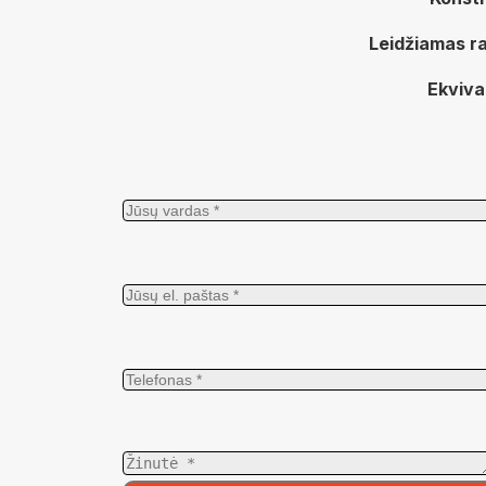
Leidžiamas ra
Ekviva