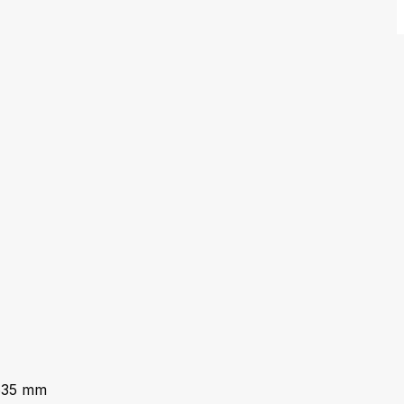
635 mm