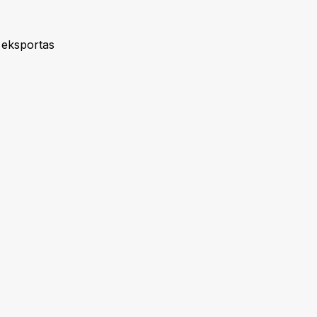
 eksportas