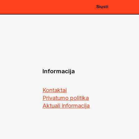
Informacija
Kontaktai
Privatumo politika
Aktuali informacija