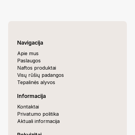
Navigacija
Apie mus
Paslaugos
Naftos produktai
Visų rūšių padangos
Tepalinės alyvos
Informacija
Kontaktai
Privatumo politika
Aktuali informacija
Rekvizitai