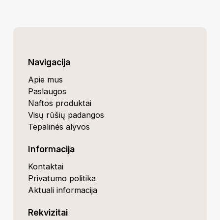
Navigacija
Apie mus
Paslaugos
Naftos produktai
Visų rūšių padangos
Tepalinės alyvos
Informacija
Kontaktai
Privatumo politika
Aktuali informacija
Rekvizitai