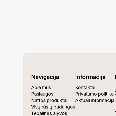
Navigacija
Informacija
Apie mus
Kontaktai
Paslaugos
Privatumo politika
Naftos produktai
Aktuali informacija
Visų rūšių padangos
Tepalinės alyvos