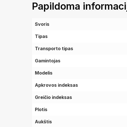
Papildoma informaci
Svoris
Tipas
Transporto tipas
Gamintojas
Modelis
Apkrovos indeksas
Greičio indeksas
Plotis
Aukštis