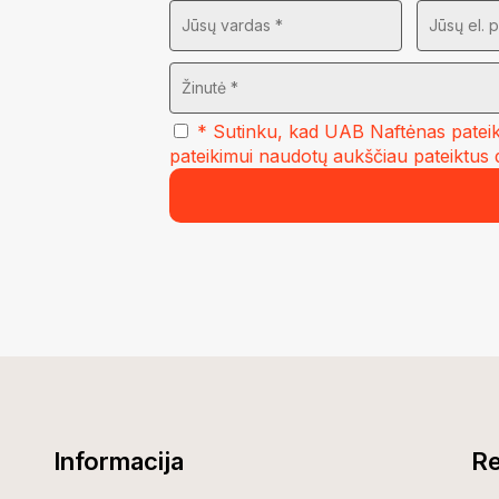
* Sutinku, kad UAB Naftėnas pateik
pateikimui naudotų aukščiau pateiktus
Informacija
Re