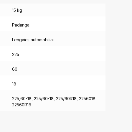
15 kg
Padanga
Lengvieji automobiliai
225
60
18
225,60-18, 225/60-18, 225/60R18, 2256018,
22560R18