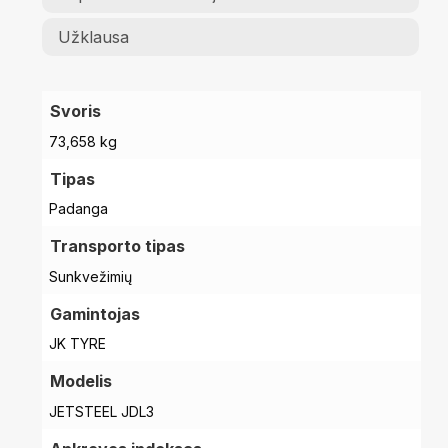
Užklausa
Svoris
73,658 kg
Tipas
Padanga
Transporto tipas
Sunkvežimių
Gamintojas
JK TYRE
Modelis
JETSTEEL JDL3