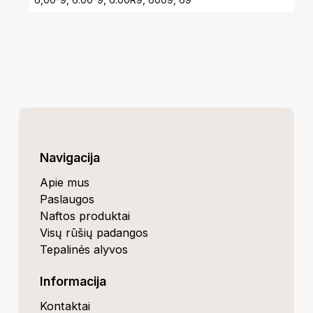
Navigacija
Apie mus
Paslaugos
Naftos produktai
Visų rūšių padangos
Tepalinės alyvos
Informacija
Kontaktai