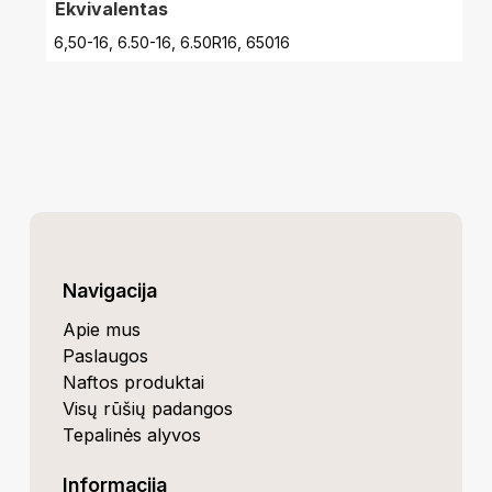
Ekvivalentas
6,50-16, 6.50-16, 6.50R16, 65016
Navigacija
Apie mus
Paslaugos
Naftos produktai
Visų rūšių padangos
Tepalinės alyvos
Informacija