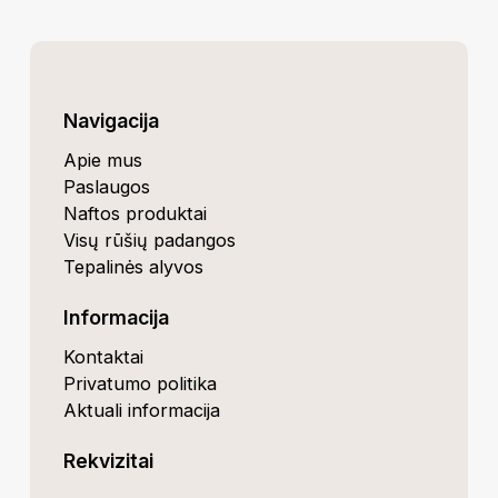
Navigacija
Apie mus
Paslaugos
Naftos produktai
Visų rūšių padangos
Tepalinės alyvos
Informacija
Kontaktai
Privatumo politika
Aktuali informacija
Rekvizitai